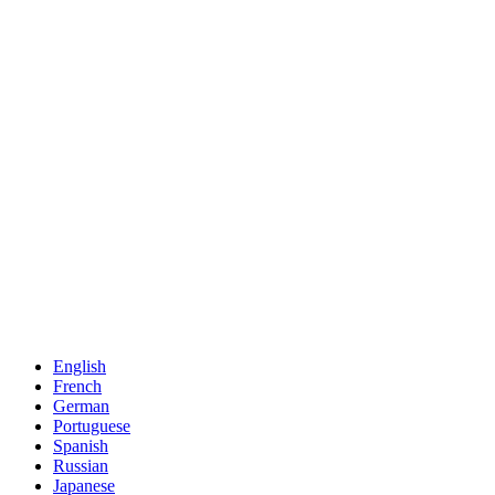
English
French
German
Portuguese
Spanish
Russian
Japanese