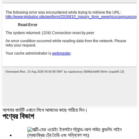
আপনার বার্তাটি এখানে লিখে আমাদের কাছে পাঠিয়ে দিন।
পণ্যের বিভাগ