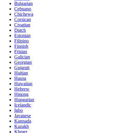
Bulgarian
Cebuano
Chichewa
Corsican
Croatian
Dutch
Estonian
Filipino
Finnish
Frisian
Galician
Georgian
Gujarati
Haitian
Hausa
Hawaiian
Hebrew
Hmong
Hungarian
Icelandic
Igbo
Javanese
Kannada
Kazakh
Khmer