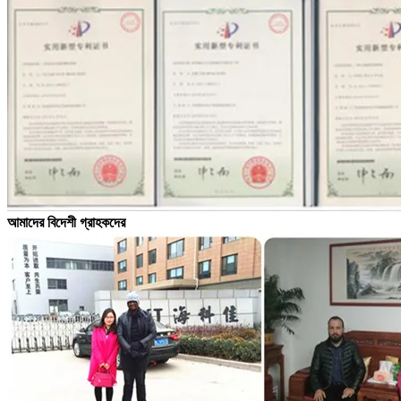
আমাদের বিদেশী গ্রাহকদের